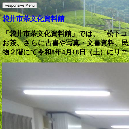
Responsive Menu
袋井市茶文化資料館
「袋井市茶文化資料館」では、「松下コ
お茶、さらに古書や写真・文書資料、民
物２階にて令和8年4月18日（土）にリ