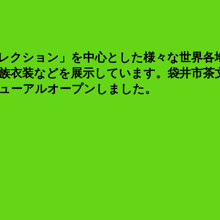
レクション」を中心とした様々な世界各
族衣装などを展示しています。袋井市茶
ニューアルオープンしました。