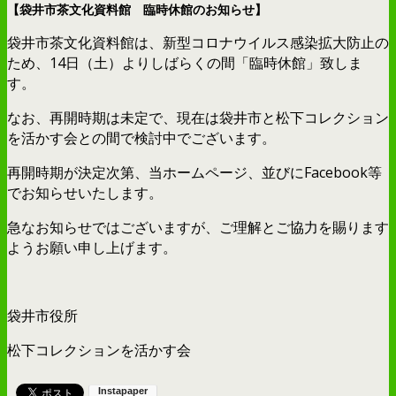
【袋井市茶文化資料館 臨時休館のお知らせ】
袋井市茶文化資料館は、新型コロナウイルス感染拡大防止の
ため、14日（土）よりしばらくの間「臨時休館」致しま
す。
なお、再開時期は未定で、現在は袋井市と松下コレクション
を活かす会との間で検討中でございます。
再開時期が決定次第、当ホームページ、並びにFacebook等
でお知らせいたします。
急なお知らせではございますが、ご理解とご協力を賜ります
ようお願い申し上げます。
袋井市役所
松下コレクションを活かす会