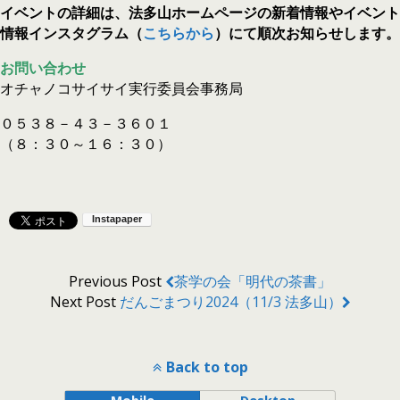
イベントの詳細は、法多山ホームページの新着情報
やイベント
情報インスタグラム（
こちらから
）にて順次お知らせします。
お問い合わせ
オチャノコサイサイ実行委員会事務局
０５３８－４３－３６０１
（８：３０～１６：３０）
Previous Post
茶学の会「明代の茶書」
Next Post
だんごまつり2024（11/3 法多山）
Back to top