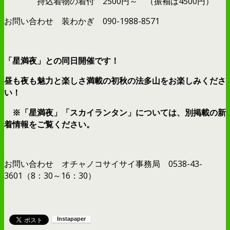
持込着物の着付 2500円～ （振袖は4500円）
お問い合わせ 装わかぎ 090-1988-8571
「星満夜」との同日開催です！
昼も夜も魅力と楽しさ満載の初秋の法多山をお楽しみくださ
い！
※「星満夜」「スカイランタン」については、別掲載の新
着情報をご覧ください。
お問い合わせ オチャノコサイサイ事務局 0538-43-
3601（8：30～16：30）